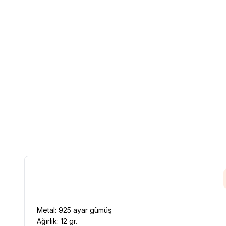
Metal: 925 ayar gümüş
Ağırlık: 12 gr.