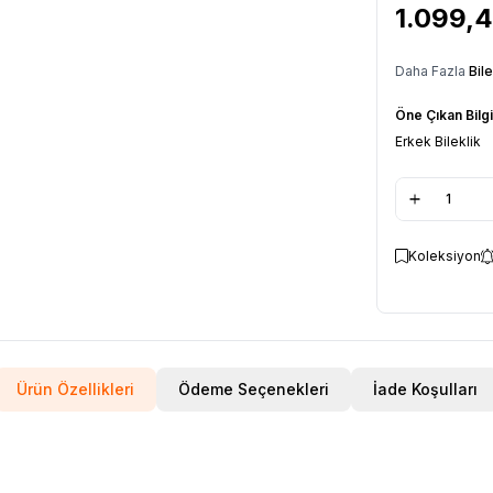
1.099,4
Daha Fazla
Bile
Öne Çıkan Bilgi
Erkek Bileklik
Koleksiyon
Ürün Özellikleri
Ödeme Seçenekleri
İade Koşulları