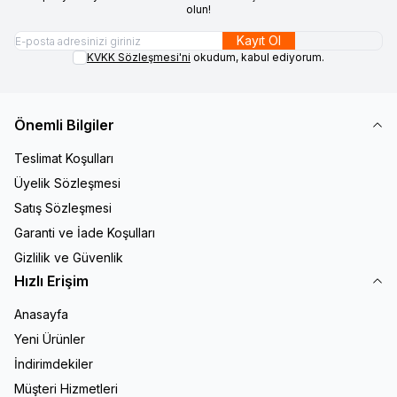
olun!
Kayıt Ol
KVKK Sözleşmesi'ni
okudum, kabul ediyorum.
Önemli Bilgiler
Teslimat Koşulları
Üyelik Sözleşmesi
Satış Sözleşmesi
Garanti ve İade Koşulları
Gizlilik ve Güvenlik
Hızlı Erişim
Anasayfa
Yeni Ürünler
İndirimdekiler
Müşteri Hizmetleri