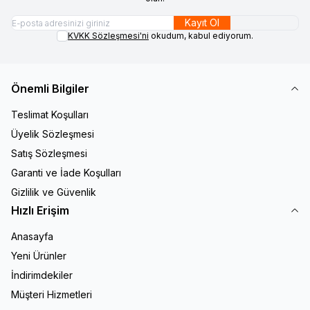
Kayıt Ol
KVKK Sözleşmesi'ni
okudum, kabul ediyorum.
Önemli Bilgiler
Teslimat Koşulları
Üyelik Sözleşmesi
Satış Sözleşmesi
Garanti ve İade Koşulları
Gizlilik ve Güvenlik
Hızlı Erişim
Anasayfa
Yeni Ürünler
İndirimdekiler
Müşteri Hizmetleri