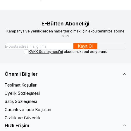
E-Bülten Aboneliği
Kampanya ve yeniliklerden haberdar olmak için e-bültenimize abone
olun!
Kayıt Ol
KVKK Sözleşmesi'ni
okudum, kabul ediyorum.
Önemli Bilgiler
Teslimat Koşulları
Üyelik Sözleşmesi
Satış Sözleşmesi
Garanti ve İade Koşulları
Gizlilik ve Güvenlik
Hızlı Erişim