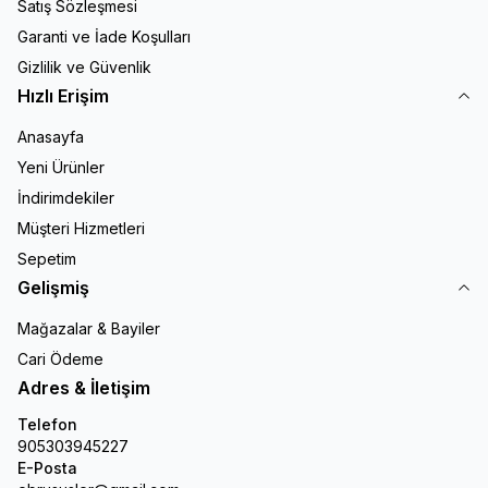
Satış Sözleşmesi
Garanti ve İade Koşulları
Gizlilik ve Güvenlik
Hızlı Erişim
Anasayfa
Yeni Ürünler
İndirimdekiler
Müşteri Hizmetleri
Sepetim
Gelişmiş
Mağazalar & Bayiler
Cari Ödeme
Adres & İletişim
Telefon
905303945227
E-Posta