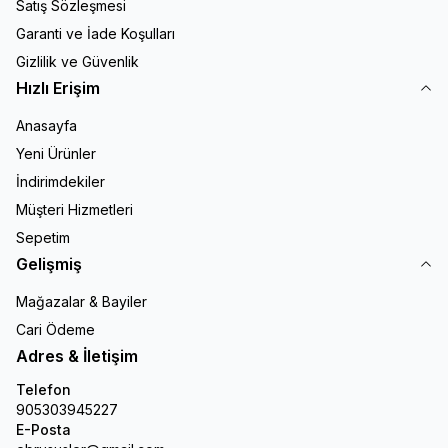
Satış Sözleşmesi
Garanti ve İade Koşulları
Gizlilik ve Güvenlik
Hızlı Erişim
Anasayfa
Yeni Ürünler
İndirimdekiler
Müşteri Hizmetleri
Sepetim
Gelişmiş
Mağazalar & Bayiler
Cari Ödeme
Adres & İletişim
Telefon
905303945227
E-Posta