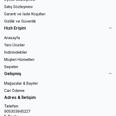
Satış Sözleşmesi
Garanti ve İade Koşulları
Gizlilik ve Güvenlik
Hızlı Erişim
Anasayfa
Yeni Ürünler
İndirimdekiler
Müşteri Hizmetleri
Sepetim
Gelişmiş
Mağazalar & Bayiler
Cari Ödeme
Adres & İletişim
Telefon
905303945227