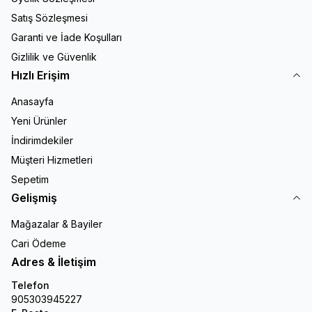
Satış Sözleşmesi
Garanti ve İade Koşulları
Gizlilik ve Güvenlik
Hızlı Erişim
Anasayfa
Yeni Ürünler
İndirimdekiler
Müşteri Hizmetleri
Sepetim
Gelişmiş
Mağazalar & Bayiler
Cari Ödeme
Adres & İletişim
Telefon
905303945227