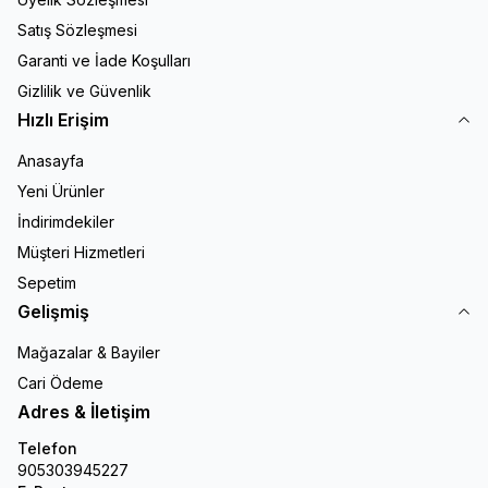
Satış Sözleşmesi
Garanti ve İade Koşulları
Gizlilik ve Güvenlik
Hızlı Erişim
Anasayfa
Yeni Ürünler
İndirimdekiler
Müşteri Hizmetleri
Sepetim
Gelişmiş
Mağazalar & Bayiler
Cari Ödeme
Adres & İletişim
Telefon
905303945227