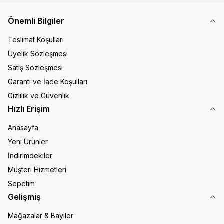
Önemli Bilgiler
Teslimat Koşulları
Üyelik Sözleşmesi
Satış Sözleşmesi
Garanti ve İade Koşulları
Gizlilik ve Güvenlik
Hızlı Erişim
Anasayfa
Yeni Ürünler
İndirimdekiler
Müşteri Hizmetleri
Sepetim
Gelişmiş
Mağazalar & Bayiler