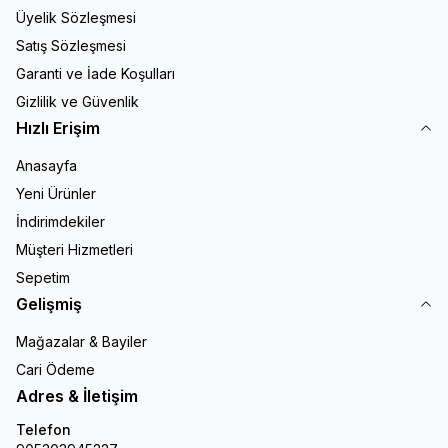
Üyelik Sözleşmesi
Satış Sözleşmesi
Garanti ve İade Koşulları
Gizlilik ve Güvenlik
Hızlı Erişim
Anasayfa
Yeni Ürünler
İndirimdekiler
Müşteri Hizmetleri
Sepetim
Gelişmiş
Mağazalar & Bayiler
Cari Ödeme
Adres & İletişim
Telefon