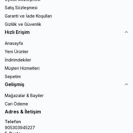
Satış Sözleşmesi
Garanti ve İade Koşulları
Gizlilik ve Güvenlik
Hızlı Erişim
Anasayfa
Yeni Ürünler
İndirimdekiler
Müşteri Hizmetleri
Sepetim
Gelişmiş
Mağazalar & Bayiler
Cari Ödeme
Adres & İletişim
Telefon
905303945227