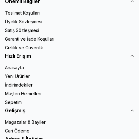
Önemli Bilgiler
Teslimat Koşulları
Üyelik Sözleşmesi
Satış Sözleşmesi
Garanti ve İade Koşulları
Gizlilik ve Güvenlik
Hızlı Erişim
Anasayfa
Yeni Ürünler
İndirimdekiler
Müşteri Hizmetleri
Sepetim
Gelişmiş
Mağazalar & Bayiler
Cari Ödeme
Adres & İletişim