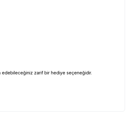
edebileceğiniz zarif bir hediye seçeneğidir.