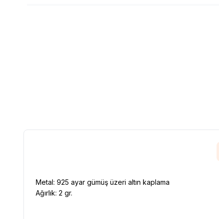
Metal: 925 ayar gümüş üzeri altın kaplama
Ağırlık: 2 gr.