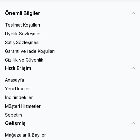
Önemli Bilgiler
Teslimat Koşulları
Üyelik Sözleşmesi
Satış Sözleşmesi
Garanti ve İade Koşulları
Gizlilik ve Güvenlik
Hızlı Erişim
Anasayfa
Yeni Ürünler
İndirimdekiler
Müşteri Hizmetleri
Sepetim
Gelişmiş
Mağazalar & Bayiler