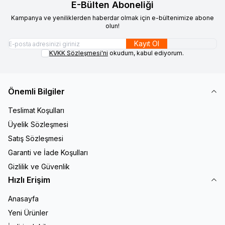
E-Bülten Aboneliği
Kampanya ve yeniliklerden haberdar olmak için e-bültenimize abone
olun!
Kayıt Ol
KVKK Sözleşmesi'ni
okudum, kabul ediyorum.
Önemli Bilgiler
Teslimat Koşulları
Üyelik Sözleşmesi
Satış Sözleşmesi
Garanti ve İade Koşulları
Gizlilik ve Güvenlik
Hızlı Erişim
Anasayfa
Yeni Ürünler