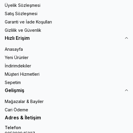
Üyelik Sözleşmesi
Satış Sözleşmesi
Garanti ve İade Koşulları
Gizlilik ve Güvenlik
Hızlı Erişim
Anasayfa
Yeni Ürünler
İndirimdekiler
Müşteri Hizmetleri
Sepetim
Gelişmiş
Mağazalar & Bayiler
Cari Ödeme
Adres & İletişim
Telefon