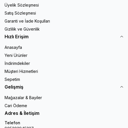
Üyelik Sözleşmesi
Satış Sözleşmesi
Garanti ve İade Koşulları
Gizlilik ve Güvenlik
Hızlı Erişim
Anasayfa
Yeni Ürünler
İndirimdekiler
Müşteri Hizmetleri
Sepetim
Gelişmiş
Mağazalar & Bayiler
Cari Ödeme
Adres & İletişim
Telefon