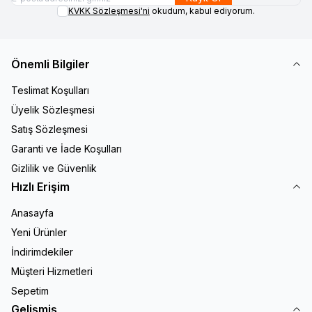
KVKK Sözleşmesi'ni
okudum, kabul ediyorum.
Önemli Bilgiler
Teslimat Koşulları
Üyelik Sözleşmesi
Satış Sözleşmesi
Garanti ve İade Koşulları
Gizlilik ve Güvenlik
Hızlı Erişim
Anasayfa
Yeni Ürünler
İndirimdekiler
Müşteri Hizmetleri
Sepetim
Gelişmiş