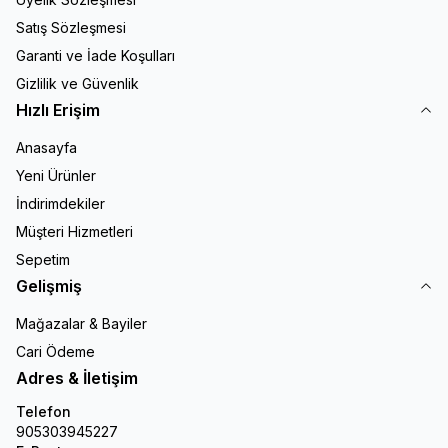
Satış Sözleşmesi
Garanti ve İade Koşulları
Gizlilik ve Güvenlik
Hızlı Erişim
Anasayfa
Yeni Ürünler
İndirimdekiler
Müşteri Hizmetleri
Sepetim
Gelişmiş
Mağazalar & Bayiler
Cari Ödeme
Adres & İletişim
Telefon
905303945227