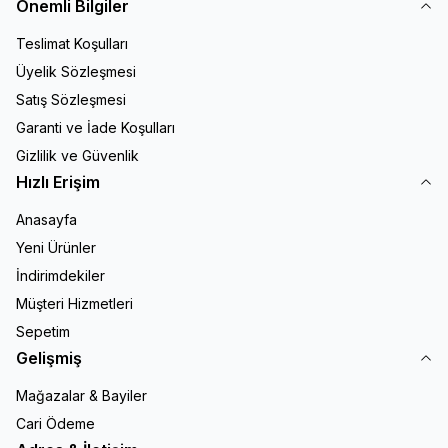
Önemli Bilgiler
Teslimat Koşulları
Üyelik Sözleşmesi
Satış Sözleşmesi
Garanti ve İade Koşulları
Gizlilik ve Güvenlik
Hızlı Erişim
Anasayfa
Yeni Ürünler
İndirimdekiler
Müşteri Hizmetleri
Sepetim
Gelişmiş
Mağazalar & Bayiler
Cari Ödeme