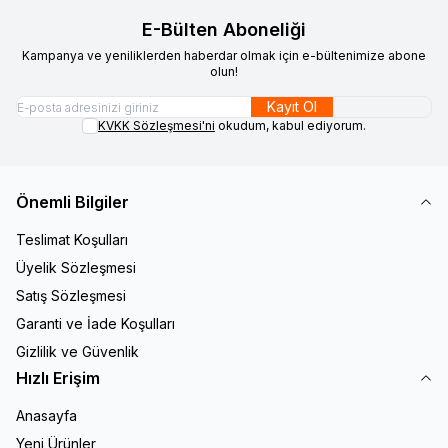
E-Bülten Aboneliği
Kampanya ve yeniliklerden haberdar olmak için e-bültenimize abone
olun!
Kayıt Ol
KVKK Sözleşmesi'ni
okudum, kabul ediyorum.
Önemli Bilgiler
Teslimat Koşulları
Üyelik Sözleşmesi
Satış Sözleşmesi
Garanti ve İade Koşulları
Gizlilik ve Güvenlik
Hızlı Erişim
Anasayfa
Yeni Ürünler