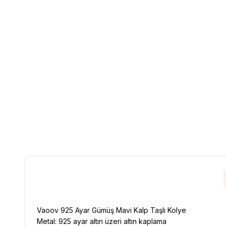
Vaoov 925 Ayar Gümüş Mavi Kalp Taşlı Kolye
Metal: 925 ayar altın üzeri altın kaplama