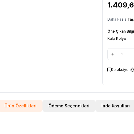
1.409,
Daha Fazla
Taş
Öne Çıkan Bilgi
Kalp Kolye
Koleksiyon
Ürün Özellikleri
Ödeme Seçenekleri
İade Koşulları