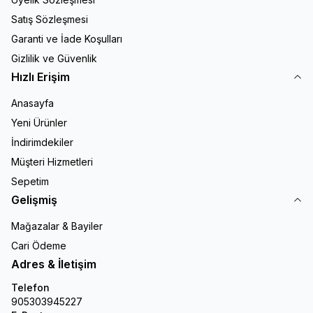
Satış Sözleşmesi
Garanti ve İade Koşulları
Gizlilik ve Güvenlik
Hızlı Erişim
Anasayfa
Yeni Ürünler
İndirimdekiler
Müşteri Hizmetleri
Sepetim
Gelişmiş
Mağazalar & Bayiler
Cari Ödeme
Adres & İletişim
Telefon
905303945227