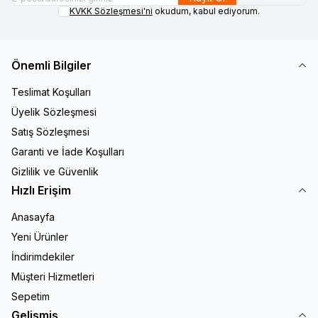
KVKK Sözleşmesi'ni
okudum, kabul ediyorum.
Önemli Bilgiler
Teslimat Koşulları
Üyelik Sözleşmesi
Satış Sözleşmesi
Garanti ve İade Koşulları
Gizlilik ve Güvenlik
Hızlı Erişim
Anasayfa
Yeni Ürünler
İndirimdekiler
Müşteri Hizmetleri
Sepetim
Gelişmiş