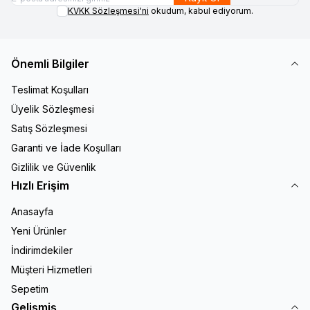
KVKK Sözleşmesi'ni
okudum, kabul ediyorum.
Önemli Bilgiler
Teslimat Koşulları
Üyelik Sözleşmesi
Satış Sözleşmesi
Garanti ve İade Koşulları
Gizlilik ve Güvenlik
Hızlı Erişim
Anasayfa
Yeni Ürünler
İndirimdekiler
Müşteri Hizmetleri
Sepetim
Gelişmiş