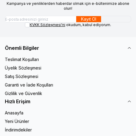
Kampanya ve yeniliklerden haberdar olmak için e-bültenimize abone
olun!
Kayıt Ol
KVKK Sözleşmesi'ni
okudum, kabul ediyorum.
Önemli Bilgiler
Teslimat Koşulları
Üyelik Sözleşmesi
Satış Sözleşmesi
Garanti ve İade Koşulları
Gizlilik ve Güvenlik
Hızlı Erişim
Anasayfa
Yeni Ürünler
İndirimdekiler