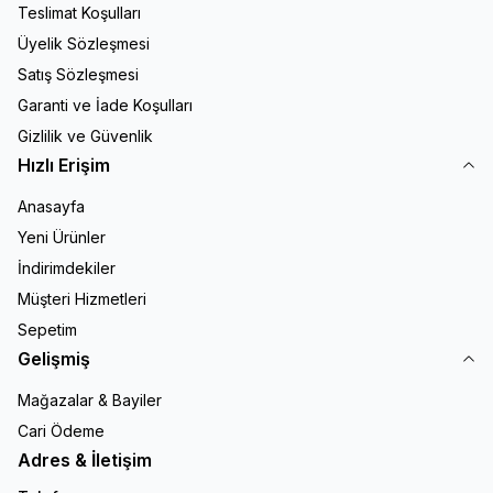
Teslimat Koşulları
Üyelik Sözleşmesi
Satış Sözleşmesi
Garanti ve İade Koşulları
Gizlilik ve Güvenlik
Hızlı Erişim
Anasayfa
Yeni Ürünler
İndirimdekiler
Müşteri Hizmetleri
Sepetim
Gelişmiş
Mağazalar & Bayiler
Cari Ödeme
Adres & İletişim