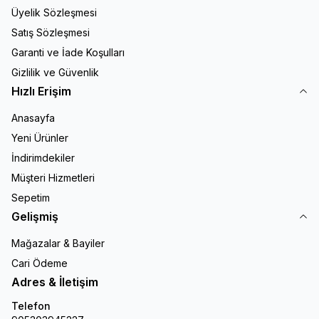
Üyelik Sözleşmesi
Satış Sözleşmesi
Garanti ve İade Koşulları
Gizlilik ve Güvenlik
Hızlı Erişim
Anasayfa
Yeni Ürünler
İndirimdekiler
Müşteri Hizmetleri
Sepetim
Gelişmiş
Mağazalar & Bayiler
Cari Ödeme
Adres & İletişim
Telefon