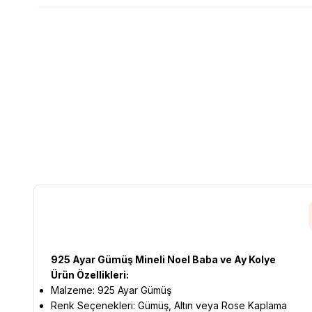
925 Ayar Gümüş Mineli Noel Baba ve Ay Kolye
Ürün Özellikleri:
Malzeme: 925 Ayar Gümüş
Renk Seçenekleri: Gümüş, Altın veya Rose Kaplama