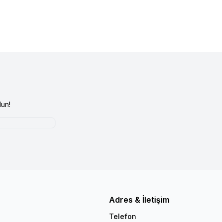
un!
Adres & İletişim
Telefon