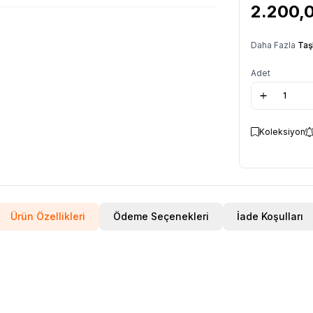
2.200,
Daha Fazla
Taş
Adet
Koleksiyon
Ürün Özellikleri
Ödeme Seçenekleri
İade Koşulları