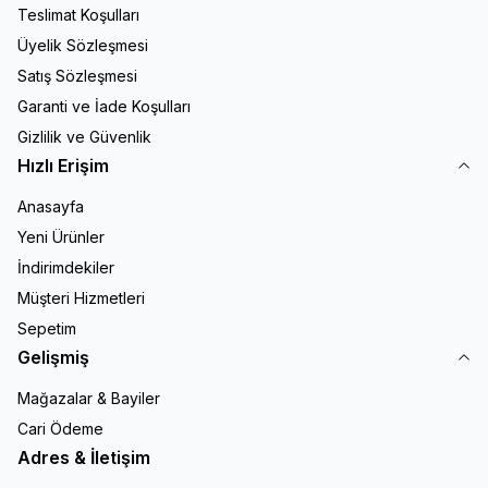
Teslimat Koşulları
Üyelik Sözleşmesi
Satış Sözleşmesi
Garanti ve İade Koşulları
Gizlilik ve Güvenlik
Hızlı Erişim
Anasayfa
Yeni Ürünler
İndirimdekiler
Müşteri Hizmetleri
Sepetim
Gelişmiş
Mağazalar & Bayiler
Cari Ödeme
Adres & İletişim