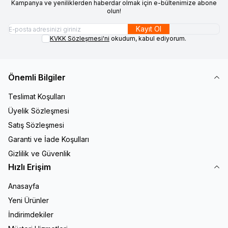
Kampanya ve yeniliklerden haberdar olmak için e-bültenimize abone
olun!
Kayıt Ol
KVKK Sözleşmesi'ni
okudum, kabul ediyorum.
Önemli Bilgiler
Teslimat Koşulları
Üyelik Sözleşmesi
Satış Sözleşmesi
Garanti ve İade Koşulları
Gizlilik ve Güvenlik
Hızlı Erişim
Anasayfa
Yeni Ürünler
İndirimdekiler