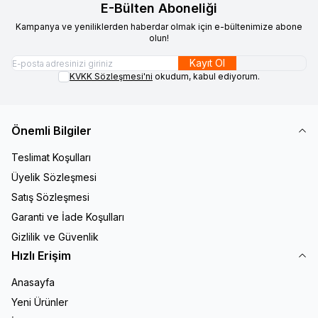
E-Bülten Aboneliği
Kampanya ve yeniliklerden haberdar olmak için e-bültenimize abone
olun!
Kayıt Ol
KVKK Sözleşmesi'ni
okudum, kabul ediyorum.
Önemli Bilgiler
Teslimat Koşulları
Üyelik Sözleşmesi
Satış Sözleşmesi
Garanti ve İade Koşulları
Gizlilik ve Güvenlik
Hızlı Erişim
Anasayfa
Yeni Ürünler